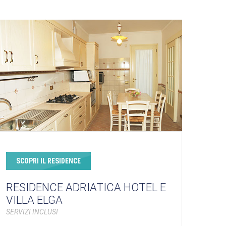
SCOPRI IL RESIDENCE
RESIDENCE ADRIATICA HOTEL E
VILLA ELGA
SERVIZI INCLUSI